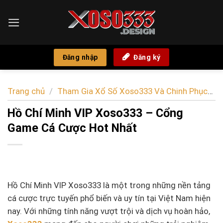
Bỏ
qua
nội
dung
Đăng nhập
Đăng ký
Trang chủ
/
Tham Gia Xổ Số Xoso333 Và Chinh Phục
Những Giải Thưởng Lớn
/
Hồ Chí Minh VIP Xoso333 –
Hồ Chí Minh VIP Xoso333 – Cổng
Cổng Game Cá Cược Hot Nhất
Game Cá Cược Hot Nhất
Hồ Chí Minh VIP Xoso333 là một trong những nền tảng
cá cược trực tuyến phổ biến và uy tín tại Việt Nam hiện
nay. Với những tính năng vượt trội và dịch vụ hoàn hảo,