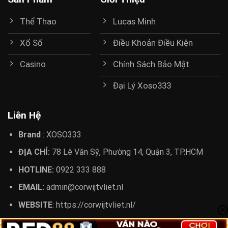
Thể Thao
Lucas Minh
Xổ Số
Điều Khoản Điều Kiện
Casino
Chính Sách Bảo Mật
Đại Lý Xoso333
Liên Hệ
Brand
: XOSO333
ĐỊA CHỈ:
78 Lê Văn Sỹ, Phường 14, Quận 3, TP.HCM
HOTLINE:
0922 333 888
EMAIL:
admin@corwijtvliet.nl
WEBSITE
:
https://corwijtvliet.nl/
Sitemap