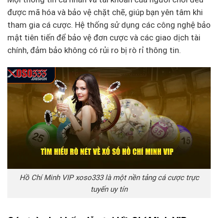
được mã hóa và bảo vệ chặt chẽ, giúp bạn yên tâm khi
tham gia cá cược. Hệ thống sử dụng các công nghệ bảo
mật tiên tiến để bảo vệ đơn cược và các giao dịch tài
chính, đảm bảo không có rủi ro bị rò rỉ thông tin.
Hồ Chí Minh VIP xoso333 là một nền tảng cá cược trực
tuyến uy tín