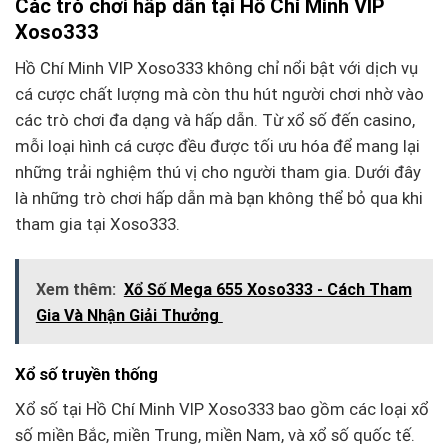
Các trò chơi hấp dẫn tại Hồ Chí Minh VIP
Xoso333
Hồ Chí Minh VIP Xoso333 không chỉ nổi bật với dịch vụ
cá cược chất lượng mà còn thu hút người chơi nhờ vào
các trò chơi đa dạng và hấp dẫn. Từ xổ số đến casino,
mỗi loại hình cá cược đều được tối ưu hóa để mang lại
những trải nghiệm thú vị cho người tham gia. Dưới đây
là những trò chơi hấp dẫn mà bạn không thể bỏ qua khi
tham gia tại Xoso333.
Xem thêm:
Xổ Số Mega 655 Xoso333 - Cách Tham
Gia Và Nhận Giải Thưởng
Xổ số truyền thống
Xổ số tại Hồ Chí Minh VIP Xoso333 bao gồm các loại xổ
số miền Bắc, miền Trung, miền Nam, và xổ số quốc tế.