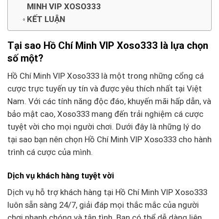
MINH VIP XOSO333
KẾT LUẬN
Tại sao Hồ Chí Minh VIP Xoso333 là lựa chọn
số một?
Hồ Chí Minh VIP Xoso333 là một trong những cổng cá
cược trực tuyến uy tín và được yêu thích nhất tại Việt
Nam. Với các tính năng độc đáo, khuyến mãi hấp dẫn, và
bảo mật cao, Xoso333 mang đến trải nghiệm cá cược
tuyệt vời cho mọi người chơi. Dưới đây là những lý do
tại sao bạn nên chọn Hồ Chí Minh VIP Xoso333 cho hành
trình cá cược của mình.
Dịch vụ khách hàng tuyệt vời
Dịch vụ hỗ trợ khách hàng tại Hồ Chí Minh VIP Xoso333
luôn sẵn sàng 24/7, giải đáp mọi thắc mắc của người
chơi nhanh chóng và tận tình. Bạn có thể dễ dàng liên