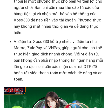
thoại là một phương thức phổ biến và tiện lợi cho
người chơi. Bạn chỉ cần mua thẻ cào từ các cửa
hàng tiện lợi và nhập mã thẻ vào hệ thống của
Xoso333 để nạp tiền vào tài khoản. Phương thức
này không mất nhiều thời gian và dễ dàng thực
hiện.
Ví điện tử: Xoso333 hỗ trợ nhiều ví điện tử như
Momo, ZaloPay, và VNPay, giúp người chơi có thể
thực hiện giao dịch nhanh chóng. Với ví điện tử,
bạn không cần phải nhập thông tin ngân hàng mỗi
lần giao dịch, chỉ cần xác nhận qua mã OTP để
hoàn tất việc thanh toán một cách dễ dàng và an
toàn.