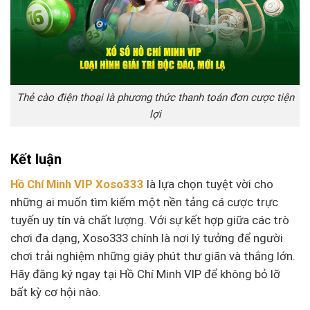
Thẻ cào điện thoại là phương thức thanh toán đơn cược tiện
lợi
Kết luận
Hồ Chí Minh VIP Xoso333
là lựa chọn tuyệt vời cho
những ai muốn tìm kiếm một nền tảng cá cược trực
tuyến uy tín và chất lượng. Với sự kết hợp giữa các trò
chơi đa dạng, Xoso333 chính là nơi lý tưởng để người
chơi trải nghiệm những giây phút thư giãn và thắng lớn.
Hãy đăng ký ngay tại Hồ Chí Minh VIP để không bỏ lỡ
bất kỳ cơ hội nào.