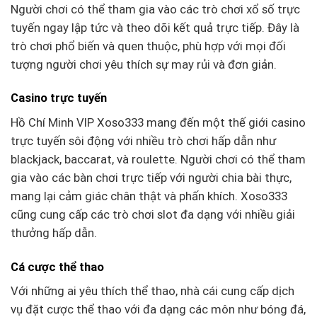
Người chơi có thể tham gia vào các trò chơi xổ số trực
tuyến ngay lập tức và theo dõi kết quả trực tiếp. Đây là
trò chơi phổ biến và quen thuộc, phù hợp với mọi đối
tượng người chơi yêu thích sự may rủi và đơn giản.
Casino trực tuyến
Hồ Chí Minh VIP Xoso333 mang đến một thế giới casino
trực tuyến sôi động với nhiều trò chơi hấp dẫn như
blackjack, baccarat, và roulette. Người chơi có thể tham
gia vào các bàn chơi trực tiếp với người chia bài thực,
mang lại cảm giác chân thật và phấn khích. Xoso333
cũng cung cấp các trò chơi slot đa dạng với nhiều giải
thưởng hấp dẫn.
Cá cược thể thao
Với những ai yêu thích thể thao, nhà cái cung cấp dịch
vụ đặt cược thể thao với đa dạng các môn như bóng đá,