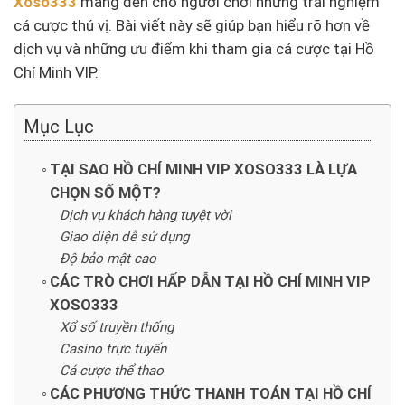
Xoso333
mang đến cho người chơi những trải nghiệm
cá cược thú vị. Bài viết này sẽ giúp bạn hiểu rõ hơn về
dịch vụ và những ưu điểm khi tham gia cá cược tại Hồ
Chí Minh VIP.
Mục Lục
TẠI SAO HỒ CHÍ MINH VIP XOSO333 LÀ LỰA
CHỌN SỐ MỘT?
Dịch vụ khách hàng tuyệt vời
Giao diện dễ sử dụng
Độ bảo mật cao
CÁC TRÒ CHƠI HẤP DẪN TẠI HỒ CHÍ MINH VIP
XOSO333
Xổ số truyền thống
Casino trực tuyến
Cá cược thể thao
CÁC PHƯƠNG THỨC THANH TOÁN TẠI HỒ CHÍ