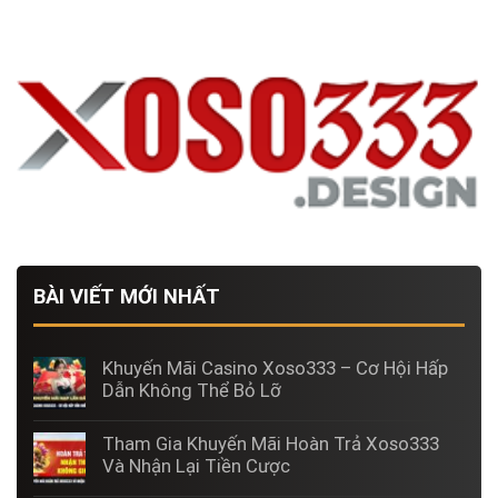
BÀI VIẾT MỚI NHẤT
Khuyến Mãi Casino Xoso333 – Cơ Hội Hấp
Dẫn Không Thể Bỏ Lỡ
Tham Gia Khuyến Mãi Hoàn Trả Xoso333
Và Nhận Lại Tiền Cược