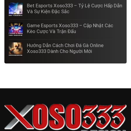
Bet Esports Xoso333 – Tỷ Lệ Cược Hấp Dẫn
Và Sự Kiện Đặc Sắc
Game Esports Xoso333 – Cập Nhật Các
Kèo Cược Và Trận Đấu
Hướng Dẫn Cách Chơi Đá Gà Online
Xoso333 Dành Cho Người Mới