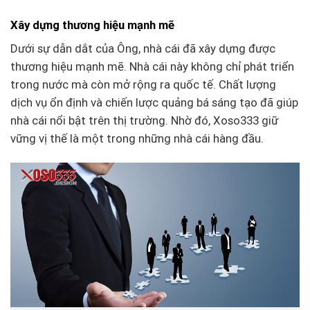
Xây dựng thương hiệu mạnh mẽ
Dưới sự dẫn dắt của Ông, nhà cái đã xây dựng được
thương hiệu mạnh mẽ. Nhà cái này không chỉ phát triển
trong nước mà còn mở rộng ra quốc tế. Chất lượng
dịch vụ ổn định và chiến lược quảng bá sáng tạo đã giúp
nhà cái nổi bật trên thị trường. Nhờ đó, Xoso333 giữ
vững vị thế là một trong những nhà cái hàng đầu.