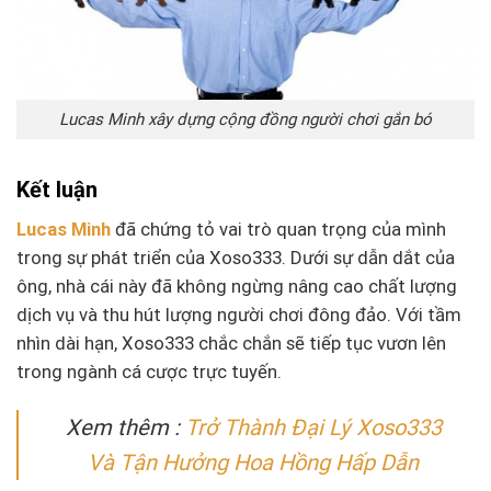
Lucas Minh xây dựng cộng đồng người chơi gắn bó
Kết luận
Lucas Minh
đã chứng tỏ vai trò quan trọng của mình
trong sự phát triển của Xoso333. Dưới sự dẫn dắt của
ông, nhà cái này đã không ngừng nâng cao chất lượng
dịch vụ và thu hút lượng người chơi đông đảo. Với tầm
nhìn dài hạn, Xoso333 chắc chắn sẽ tiếp tục vươn lên
trong ngành cá cược trực tuyến.
Xem thêm :
Trở Thành Đại Lý Xoso333
Và Tận Hưởng Hoa Hồng Hấp Dẫn