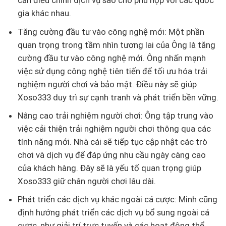
cần điều chỉnh dịch vụ sao cho phù hợp với các quốc
gia khác nhau.
Tăng cường đầu tư vào công nghệ mới: Một phần
quan trọng trong tầm nhìn tương lai của Ông là tăng
cường đầu tư vào công nghệ mới. Ông nhấn mạnh
việc sử dụng công nghệ tiên tiến để tối ưu hóa trải
nghiệm người chơi và bảo mật. Điều này sẽ giúp
Xoso333 duy trì sự cạnh tranh và phát triển bền vững.
Nâng cao trải nghiệm người chơi: Ông tập trung vào
việc cải thiện trải nghiệm người chơi thông qua các
tính năng mới. Nhà cái sẽ tiếp tục cập nhật các trò
chơi và dịch vụ để đáp ứng nhu cầu ngày càng cao
của khách hàng. Đây sẽ là yếu tố quan trọng giúp
Xoso333 giữ chân người chơi lâu dài.
Phát triển các dịch vụ khác ngoài cá cược: Minh cũng
định hướng phát triển các dịch vụ bổ sung ngoài cá
cược, như giải trí trực tuyến và các hoạt động thể