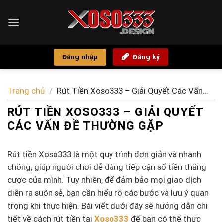
Bỏ
qua
nội
dung
Đăng nhập
Đăng ký
Trang chủ
/
Rút Tiền Xoso333 – Giải Quyết Các Vấn
Đề Thường Gặp
RÚT TIỀN XOSO333 – GIẢI QUYẾT
CÁC VẤN ĐỀ THƯỜNG GẶP
Rút tiền Xoso333 là một quy trình đơn giản và nhanh
chóng, giúp người chơi dễ dàng tiếp cận số tiền thắng
cược của mình. Tuy nhiên, để đảm bảo mọi giao dịch
diễn ra suôn sẻ, bạn cần hiểu rõ các bước và lưu ý quan
trọng khi thực hiện. Bài viết dưới đây sẽ hướng dẫn chi
tiết về cách rút tiền tại
Xoso333
để bạn có thể thực