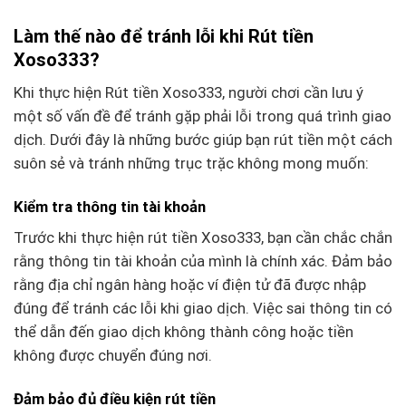
Làm thế nào để tránh lỗi khi Rút tiền
Xoso333?
Khi thực hiện Rút tiền Xoso333, người chơi cần lưu ý
một số vấn đề để tránh gặp phải lỗi trong quá trình giao
dịch. Dưới đây là những bước giúp bạn rút tiền một cách
suôn sẻ và tránh những trục trặc không mong muốn:
Kiểm tra thông tin tài khoản
Trước khi thực hiện rút tiền Xoso333, bạn cần chắc chắn
rằng thông tin tài khoản của mình là chính xác. Đảm bảo
rằng địa chỉ ngân hàng hoặc ví điện tử đã được nhập
đúng để tránh các lỗi khi giao dịch. Việc sai thông tin có
thể dẫn đến giao dịch không thành công hoặc tiền
không được chuyển đúng nơi.
Đảm bảo đủ điều kiện rút tiền