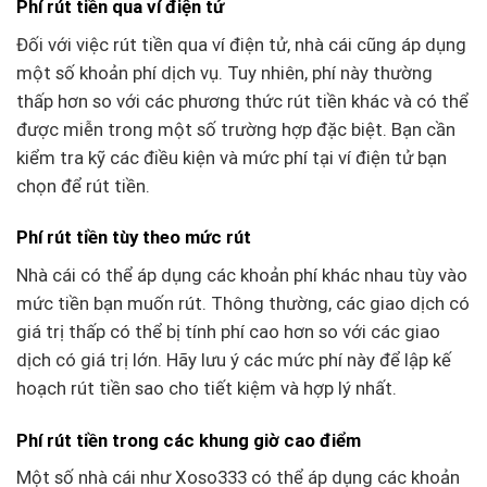
Phí rút tiền qua ví điện tử
Đối với việc rút tiền qua ví điện tử, nhà cái cũng áp dụng
một số khoản phí dịch vụ. Tuy nhiên, phí này thường
thấp hơn so với các phương thức rút tiền khác và có thể
được miễn trong một số trường hợp đặc biệt. Bạn cần
kiểm tra kỹ các điều kiện và mức phí tại ví điện tử bạn
chọn để rút tiền.
Phí rút tiền tùy theo mức rút
Nhà cái có thể áp dụng các khoản phí khác nhau tùy vào
mức tiền bạn muốn rút. Thông thường, các giao dịch có
giá trị thấp có thể bị tính phí cao hơn so với các giao
dịch có giá trị lớn. Hãy lưu ý các mức phí này để lập kế
hoạch rút tiền sao cho tiết kiệm và hợp lý nhất.
Phí rút tiền trong các khung giờ cao điểm
Một số nhà cái như Xoso333 có thể áp dụng các khoản