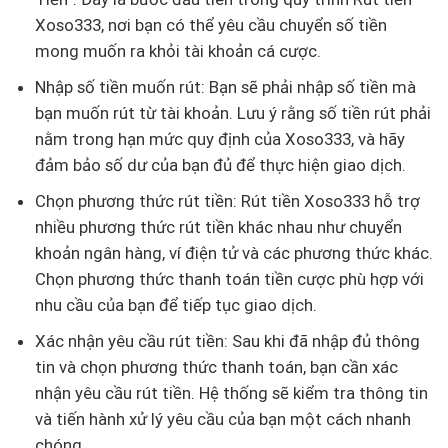
Xoso333, nơi bạn có thể yêu cầu chuyển số tiền
mong muốn ra khỏi tài khoản cá cược.
Nhập số tiền muốn rút: Bạn sẽ phải nhập số tiền mà
bạn muốn rút từ tài khoản. Lưu ý rằng số tiền rút phải
nằm trong hạn mức quy định của Xoso333, và hãy
đảm bảo số dư của bạn đủ để thực hiện giao dịch.
Chọn phương thức rút tiền: Rút tiền Xoso333 hỗ trợ
nhiều phương thức rút tiền khác nhau như chuyển
khoản ngân hàng, ví điện tử và các phương thức khác.
Chọn phương thức thanh toán tiền cược phù hợp với
nhu cầu của bạn để tiếp tục giao dịch.
Xác nhận yêu cầu rút tiền: Sau khi đã nhập đủ thông
tin và chọn phương thức thanh toán, bạn cần xác
nhận yêu cầu rút tiền. Hệ thống sẽ kiểm tra thông tin
và tiến hành xử lý yêu cầu của bạn một cách nhanh
chóng.