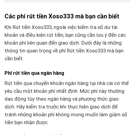
Các phí rút tiền Xoso333 mà bạn cần biết
Khi Rút tiền Xoso333, ngoài việc kiểm tra số dư tài
khoản và điều kiện rút tiền, bạn cũng cần lưu ý đến các
khoản phí liên quan đến giao dịch. Dưới đây là những
thông tin quan trọng về phí Rút tiền Xoso333 mà bạn
cần biết:
Phí rút tiền qua ngân hàng
Rút tiền qua chuyển khoản ngân hàng tại nhà cái có thể
yêu cầu một khoản phí nhất định. Mức phí này thường
dao động tùy theo ngân hàng và phương thức giao
dịch. Hãy kiểm tra trước khi thực hiện giao dịch để
tránh những khoản phí không mong muốn làm giảm số
tiền bạn nhận được.